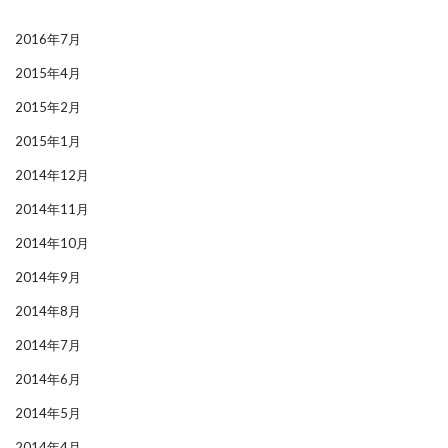
2016年7月
2015年4月
2015年2月
2015年1月
2014年12月
2014年11月
2014年10月
2014年9月
2014年8月
2014年7月
2014年6月
2014年5月
2014年4月