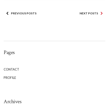
PREVIOUS POSTS
NEXT POSTS
Pages
CONTACT
PROFILE
Archives