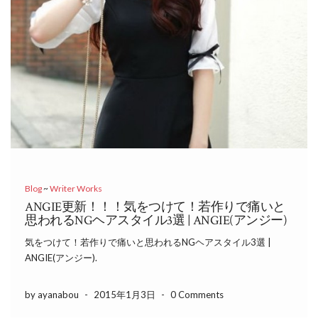
Blog
~
Writer Works
ANGIE更新！！！気をつけて！若作りで痛いと
思われるNGヘアスタイル3選 | ANGIE(アンジー)
気をつけて！若作りで痛いと思われるNGヘアスタイル3選 |
ANGIE(アンジー).
by ayanabou
-
2015年1月3日
-
0 Comments