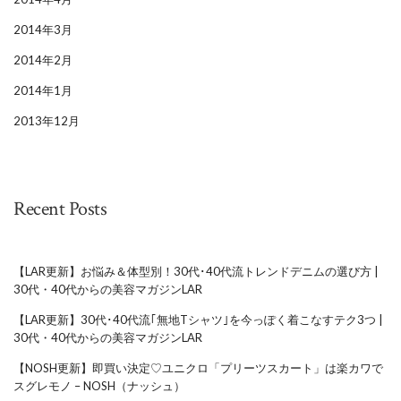
2014年3月
2014年2月
2014年1月
2013年12月
Recent Posts
【LAR更新】お悩み＆体型別！30代･40代流トレンドデニムの選び方 |
30代・40代からの美容マガジンLAR
【LAR更新】30代･40代流｢無地Tシャツ｣を今っぽく着こなすテク3つ |
30代・40代からの美容マガジンLAR
【NOSH更新】即買い決定♡ユニクロ「プリーツスカート」は楽カワで
スグレモノ – NOSH（ナッシュ）