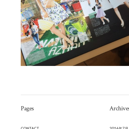
Pages
Archive
CONTACT
2016年7月