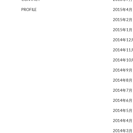
PROFILE
2015年4月
2015年2月
2015年1月
2014年12
2014年11
2014年10
2014年9月
2014年8月
2014年7月
2014年6月
2014年5月
2014年4月
2014年3月