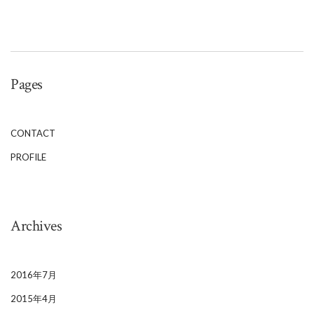
Pages
CONTACT
PROFILE
Archives
2016年7月
2015年4月