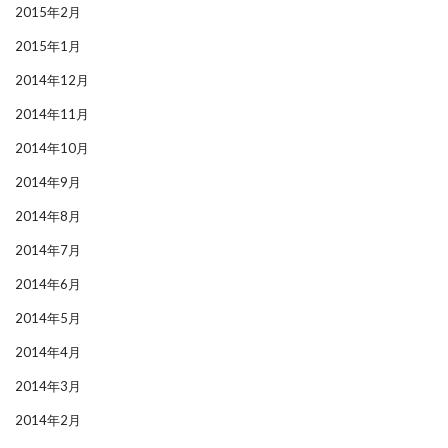
2015年2月
2015年1月
2014年12月
2014年11月
2014年10月
2014年9月
2014年8月
2014年7月
2014年6月
2014年5月
2014年4月
2014年3月
2014年2月