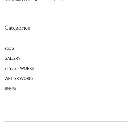
Categories
BLOG
GALLERY
STYLIST WORKS
WRITER WORKS
未分類