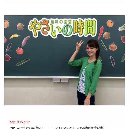
Stylist Works