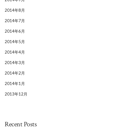
2014年8月
2014年7月
2014年6月
2014年5月
2014年4月
2014年3月
2014年2月
2014年1月
2013年12月
Recent Posts