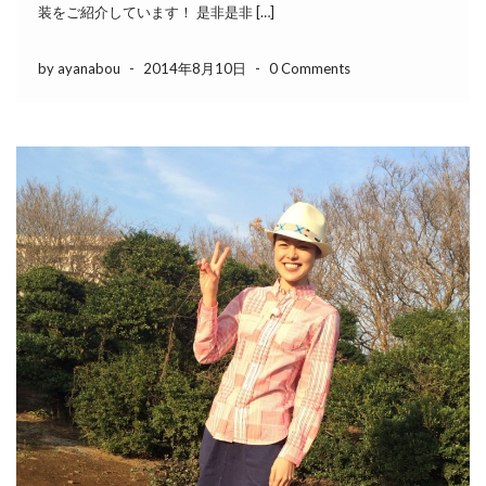
装をご紹介しています！ 是非是非 […]
by ayanabou
-
2014年8月10日
-
0 Comments