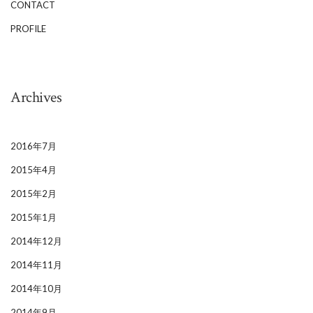
CONTACT
PROFILE
Archives
2016年7月
2015年4月
2015年2月
2015年1月
2014年12月
2014年11月
2014年10月
2014年9月